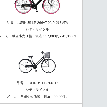
品番：LUPINUS LP-266VTD/LP-266VTA
シティサイクル
メーカー希望小売価格 税込：37,800円 / 41,800円
品番：LUPINUS LP-260TD
シティサイクル
メーカー希望小売価格 税込：33,800円