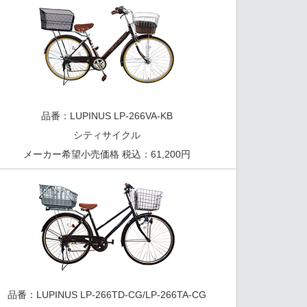
品番：LUPINUS LP-266VA-KB
シティサイクル
メーカー希望小売価格 税込：61,200円
品番：LUPINUS LP-266TD-CG/LP-266TA-CG