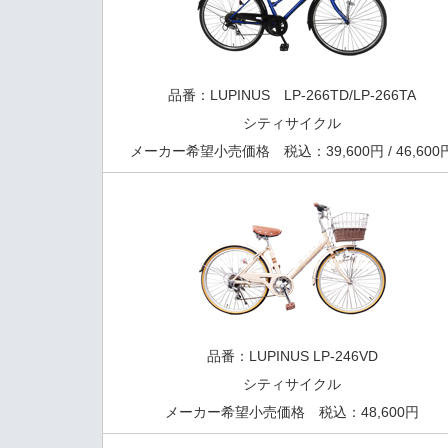
品番：LUPINUS LP-266TD/LP-266TA
シティサイクル
メーカー希望小売価格 税込：39,600円 / 46,600
品番：LUPINUS LP-246VD
シティサイクル
メーカー希望小売価格 税込：48,600円