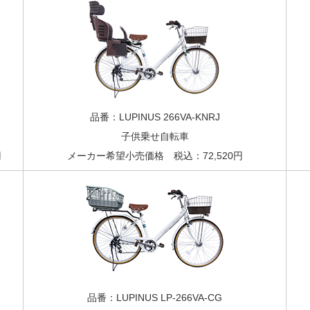
品番：LUPINUS 266VA-KNRJ
子供乗せ自転車
円
メーカー希望小売価格 税込：72,520円
品番：LUPINUS LP-266VA-CG