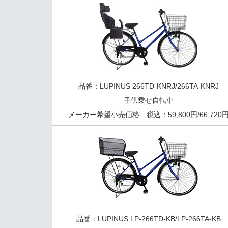
品番：LUPINUS 266TD-KNRJ/266TA-KNRJ
子供乗せ自転車
メーカー希望小売価格 税込：59,800円/66,720
品番：LUPINUS LP-266TD-KB/LP-266TA-KB