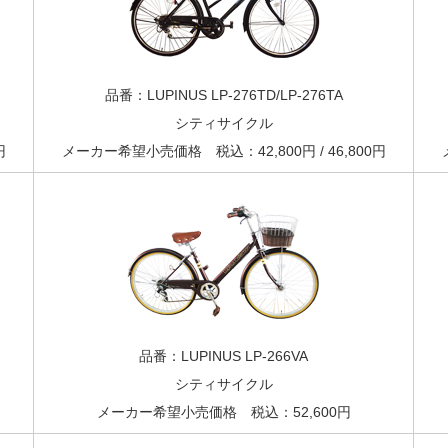
品番：LUPINUS LP-276TD/LP-276TA
シティサイクル
円
メーカー希望小売価格 税込：42,800円 / 46,800円
品番：LUPINUS LP-266VA
シティサイクル
メーカー希望小売価格 税込：52,600円