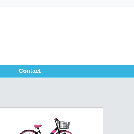
Contact