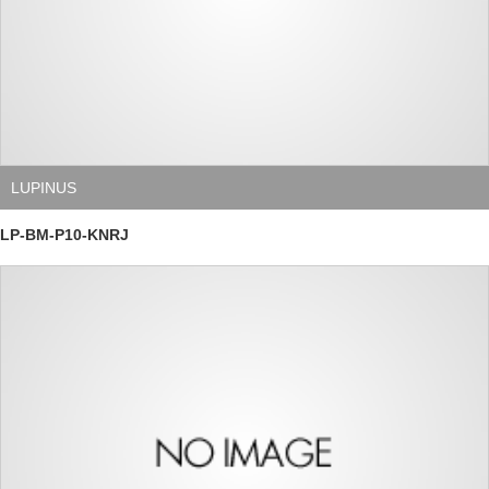
LUPINUS
LP-BM-P10-KNRJ