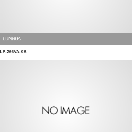
LUPINUS
LP-266VA-KB