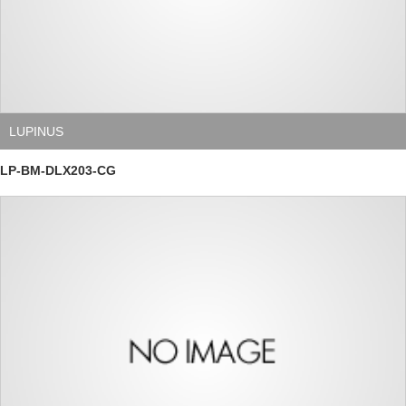
LUPINUS
LP-BM-DLX203-CG