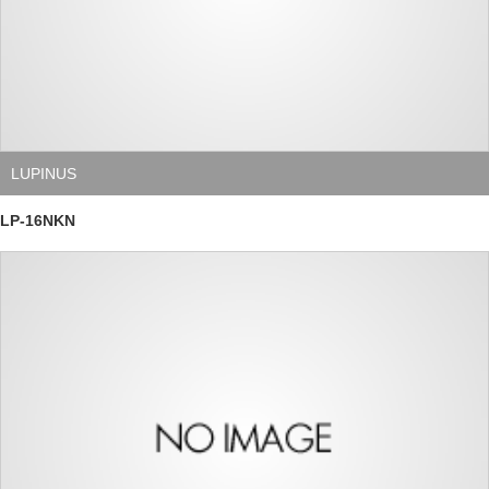
LUPINUS
LP-16NKN