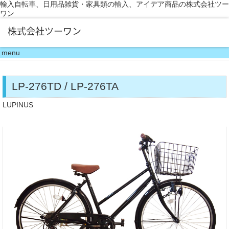
輸入自転車、日用品雑貨・家具類の輸入、アイデア商品の株式会社ツー
ワン
menu
LP-276TD / LP-276TA
LUPINUS