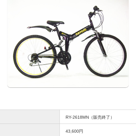
RY-2618MN（販売終了）
43,600円