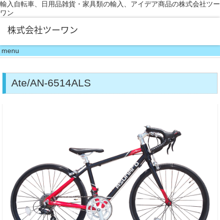
輸入自転車、日用品雑貨・家具類の輸入、アイデア商品の株式会社ツー
ワン
menu
Ate/AN-6514ALS