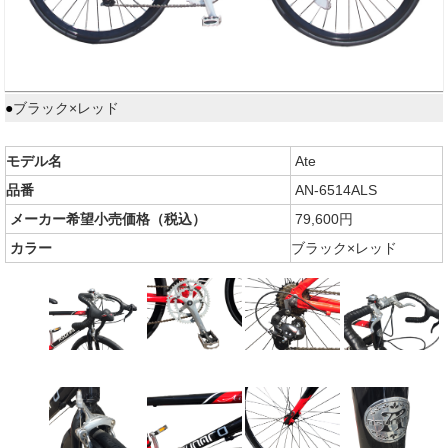
●
ブラック×レッド
モデル名
Ate
品番
AN-6514ALS
メーカー希望小売価格（税込）
79,600円
カラー
ブラック×レッド